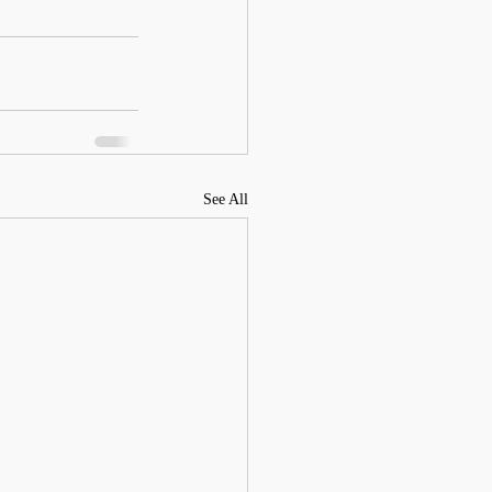
See All