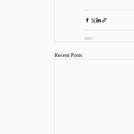
Recent Posts