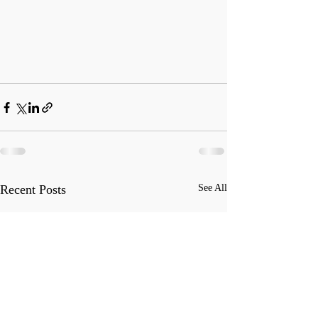
Recent Posts
See All