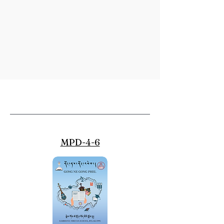
MPD-4-6