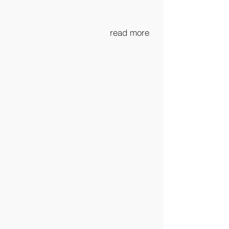
read more