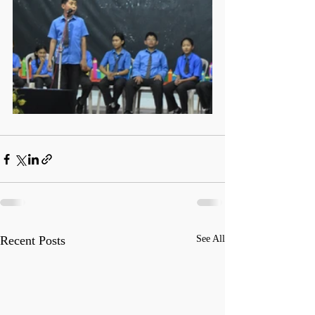
Recent Posts
See All