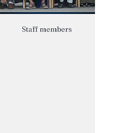
Staff members